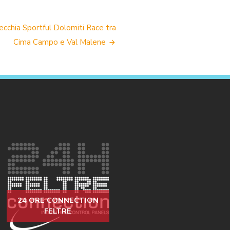
 vecchia Sportful Dolomiti Race tra
Cima Campo e Val Malene
24 ORE CONNECTION
FELTRE