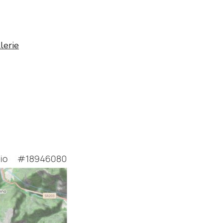
lerie