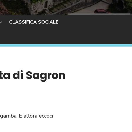
CLASSIFICA SOCIALE
ita di Sagron
 gamba. E allora eccoci