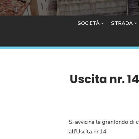
SOCIETÀ
STRADA
Uscita nr. 1
Si avvicina la granfondo di
all’Uscita nr.14