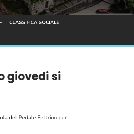
CLASSIFICA SOCIALE
 giovedi si
ola del Pedale Feltrino per