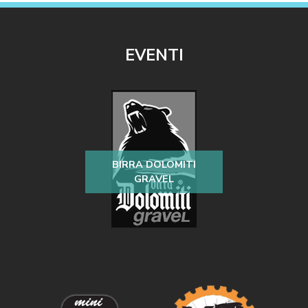
EVENTI
BIRRA DOLOMITI
GRAVEL