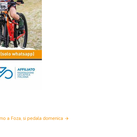
iamo a Foza, si pedala domenica