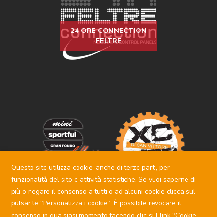
24 ORE CONNECTION
FELTRE
Questo sito utilizza cookie, anche di terze parti, per
funzionalità del sito e attività statistiche. Se vuoi saperne di
più o negare il consenso a tutti o ad alcuni cookie clicca sul
pulsante "Personalizza i cookie". È possibile revocare il
consenso in qualsiasi momento facendo clic sul link "Cookie