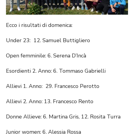
Ecco i risultati di domenica:
Under 23: 12. Samuel Buttigliero
Open femminile: 6. Serena D’Incà
Esordienti 2. Anno: 6. Tommaso Gabrielli
Allievi 1. Anno: 29. Francesco Perotto
Allievi 2. Anno: 13. Francesco Rento
Donne Allieve: 6. Martina Gris, 12. Rosita Turra
Junior women: 6. Alessia Rossa