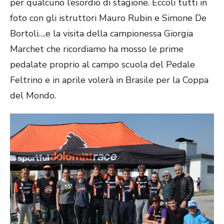
per qualcuno l’esordio di stagione. Eccoli tutti in
foto con gli istruttori Mauro Rubin e Simone De
Bortoli….e la visita della campionessa Giorgia
Marchet che ricordiamo ha mosso le prime
pedalate proprio al campo scuola del Pedale
Feltrino e in aprile volerà in Brasile per la Coppa
del Mondo.