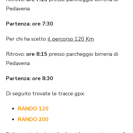
Pedavena
Partenza: ore 7:30
Per chi ha scelto
il percorso 120 Km
Ritrovo:
ore 8:15
presso parcheggio birreria di
Pedavena
Partenza: ore 8:30
Di seguito trovate le tracce gpx:
RANDO 120
RANDO 200