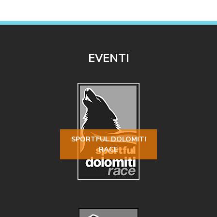
EVENTI
SPORTFUL DOLOMITI
RACE