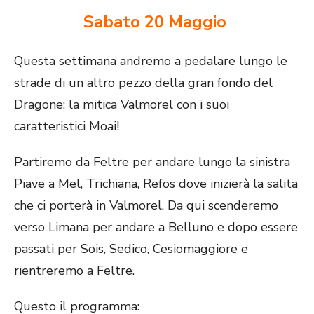
Sabato 20 Maggio
Questa settimana andremo a pedalare lungo le
strade di un altro pezzo della gran fondo del
Dragone: la mitica Valmorel con i suoi
caratteristici Moai!
Partiremo da Feltre per andare lungo la sinistra
Piave a Mel, Trichiana, Refos dove inizierà la salita
che ci porterà in Valmorel. Da qui scenderemo
verso Limana per andare a Belluno e dopo essere
passati per Sois, Sedico, Cesiomaggiore e
rientreremo a Feltre.
Questo il programma: