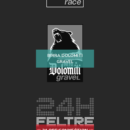
BIRRA DOLOMITI
GRAVEL