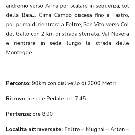
andremo verso Arina per scalare in sequenza, col
della Baia…. Cima Campo discesa fino a Fastro,
poi, prima di rientrare a Feltre, San Vito verso Col
del Gallo con 2 km di strada sterrata, Val Nevera
e rientrare in sede lungo la strada delle
Montegge.
Percorso:
90km con dislivello di 2000 Metri
Ritrovo
: in sede Pedale ore 7,45
Partenza:
ore 8,00
Località attraversate:
Feltre – Mugnai – Arten –