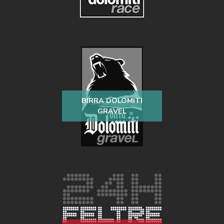
BIRRA DOLOMITI
GRAVEL