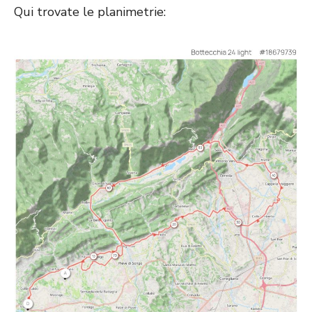
Qui trovate le planimetrie: