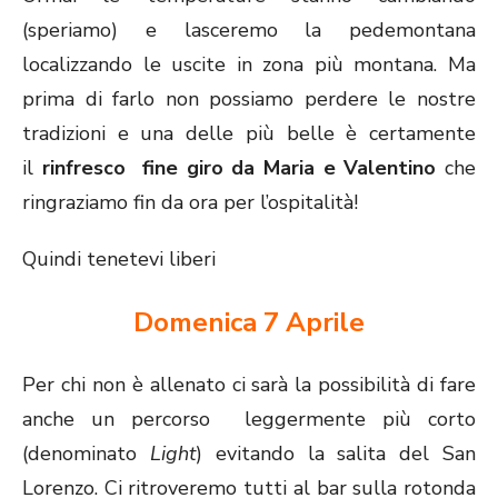
(speriamo) e lasceremo la pedemontana
localizzando le uscite in zona più montana. Ma
prima di farlo non possiamo perdere le nostre
tradizioni e una delle più belle è certamente
il
rinfresco fine giro da Maria e Valentino
che
ringraziamo fin da ora per l’ospitalità!
Quindi tenetevi liberi
Domenica 7 Aprile
Per chi non è allenato ci sarà la possibilità di fare
anche un percorso leggermente più corto
(denominato
Light
) evitando la salita del San
Lorenzo. Ci ritroveremo tutti al bar sulla rotonda