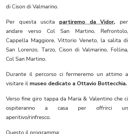
di Cison di Valmarino.
Per questa uscita
partiremo da Vidor,
per
andare verso Col San Martino, Refrontolo,
Cappella Maggiore, Vittorio Veneto, la salita di
San Lorenzo, Tarzo, Cison di Valmarino, Follina,
Col San Martino.
Durante il percorso ci fermeremo un attimo a
visitare il
museo dedicato a Ottavio Bottecchia.
Verso fine giro tappa da Maria & Valentino che ci
ospiteranno a casa per offrirci un
aperitivo/rinfresco.
Questo il programma: