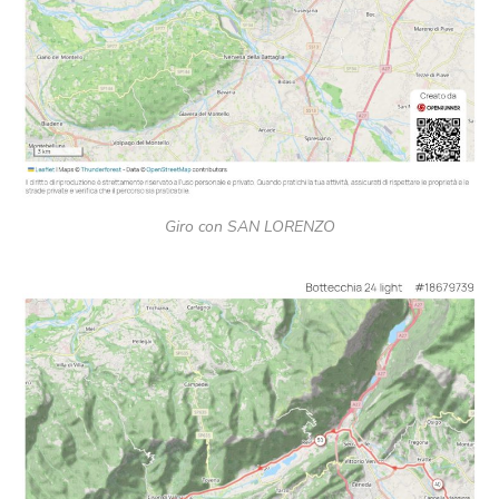
Giro con SAN LORENZO