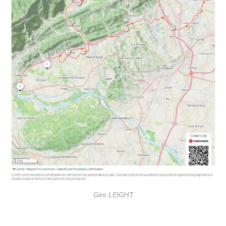
Giro LEIGHT